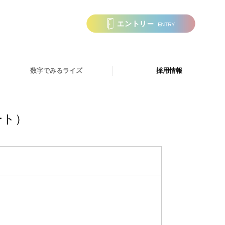
数字でみるライズ
採用情報
募集要項一覧
募集要項（通所介護ライズ 介護職
募集要項（通所介護ライズ 運動指
募集要項（通所介護ライズ古賀 介
募集要項（通所介護ライズ古賀 運
募集要項（ライズ津屋崎 介護職 
募集要項（ライズ津屋崎 運動指導
募集要項（通所介護ライズ 介護職
募集要項（通所介護ライズ 運動指
募集要項（通所介護ライズ古賀 介
募集要項（通所介護ライズ古賀 運
募集要項（ライズ津屋崎 介護職 
募集要項（ライズ津屋崎 運動指導
募集要項（通所介護ライズ 看護 
募集要項（通所介護ライズ 看護 
募集要項（通所介護ライズ古賀 看
募集要項（通所介護ライズ古賀 看
募集要項（アクティブ 運動指導ス
募集要項（アクティブ 運動指導ス
募集要項（杏 介護職 正社員）
募集要項（杏 介護職 パート）
募集要項（ライズ古賀 理学療法士
募集要項（ケアセンター 看護 正
募集要項（ケアセンター 看護 パ
募集要項（通所介護ライズ 理学療
募集要項（ケアセンター 介護職 
募集要項（トレセン古賀 運動指導
募集要項（ライズ津屋崎 理学療法
募集要項（ライズ津屋崎 看護 正
募集要項（ライズ古賀 理学療法士
募集要項（ライズ津屋崎 理学療法
募集要項（ライズ 理学療法士）正
募集要項（トレセン古賀 運動指導
募集要項（ケアセンター 介護職 
ート）